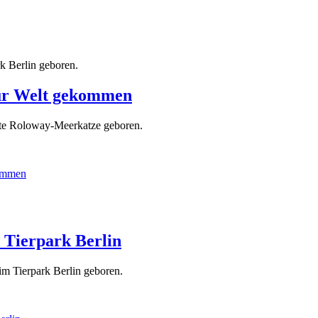
k Berlin geboren.
zur Welt gekommen
hte Roloway-Meerkatze geboren.
kommen
 Tierpark Berlin
im Tierpark Berlin geboren.