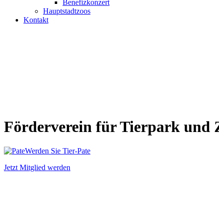
Benefizkonzert
Hauptstadtzoos
Kontakt
Förderverein für
Tierpark
und
Werden Sie Tier-Pate
Jetzt Mitglied werden