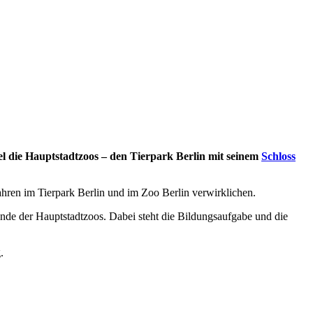
el die Hauptstadtzoos – den Tierpark Berlin mit seinem
Schloss
Jahren im Tierpark Berlin und im Zoo Berlin verwirklichen.
eunde der Hauptstadtzoos. Dabei steht die Bildungsaufgabe und die
.