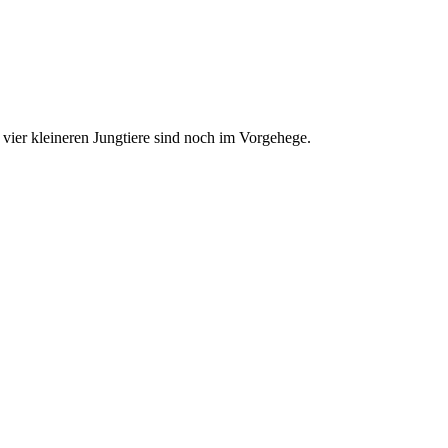
vier kleineren Jungtiere sind noch im Vorgehege.