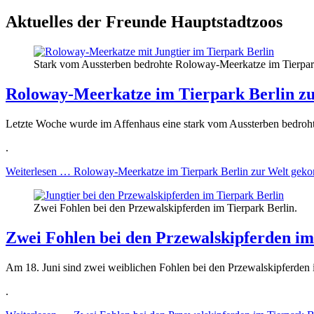
Aktuelles der Freunde Hauptstadtzoos
Stark vom Aussterben bedrohte Roloway-Meerkatze im Tierpar
Roloway-Meerkatze im Tierpark Berlin 
Letzte Woche wurde im Affenhaus eine stark vom Aussterben bedro
.
Weiterlesen …
Roloway-Meerkatze im Tierpark Berlin zur Welt ge
Zwei Fohlen bei den Przewalskipferden im Tierpark Berlin.
Zwei Fohlen bei den Przewalskipferden im
Am 18. Juni sind zwei weiblichen Fohlen bei den Przewalskipferden 
.