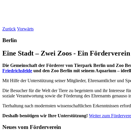
Zurück
Vorwärts
Berlin
Eine Stadt – Zwei Zoos - Ein Förderverein
Die Gemeinschaft der Förderer von Tierpark Berlin und Zoo Berli
Friedrichsfelde
und den Zoo Berlin mit seinem Aquarium – ideell 
Mit Hilfe der Unterstützung seiner Mitglieder, Ehrenamtlicher und Sp
Die Besucher für die Welt der Tiere zu begeistern und ihr Interesse f
soziale Verantwortung sowie die Förderung des Ehrenamts genauso i
Tierhaltung nach modernsten wissenschaftlichen Erkenntnissen erford
Deshalb benötigen wir Ihre Unterstützung!
Weiter zum Fördervere
Neues vom Förderverein