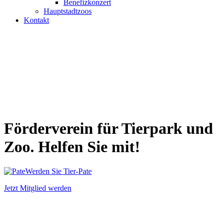
Benefizkonzert
Hauptstadtzoos
Kontakt
Förderverein für
Tierpark
und
Zoo
. Helfen Sie mit!
Werden Sie Tier-Pate
Jetzt Mitglied werden