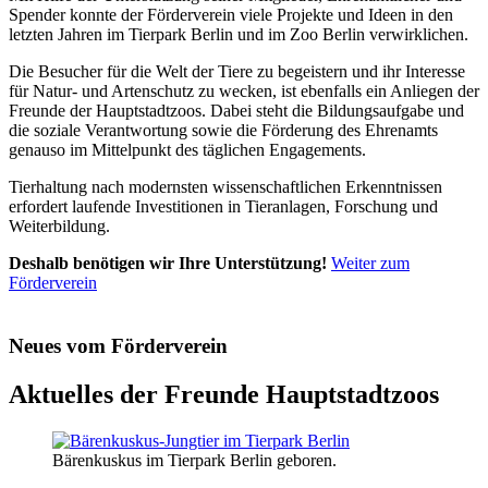
Spender konnte der Förderverein viele Projekte und Ideen in den
letzten Jahren im Tierpark Berlin und im Zoo Berlin verwirklichen.
Die Besucher für die Welt der Tiere zu begeistern und ihr Interesse
für Natur- und Artenschutz zu wecken, ist ebenfalls ein Anliegen der
Freunde der Hauptstadtzoos. Dabei steht die Bildungsaufgabe und
die soziale Verantwortung sowie die Förderung des Ehrenamts
genauso im Mittelpunkt des täglichen Engagements.
Tierhaltung nach modernsten wissenschaftlichen Erkenntnissen
erfordert laufende Investitionen in Tieranlagen, Forschung und
Weiterbildung.
Deshalb benötigen wir Ihre Unterstützung!
Weiter zum
Förderverein
Neues vom Förderverein
Aktuelles der Freunde Hauptstadtzoos
Bärenkuskus im Tierpark Berlin geboren.