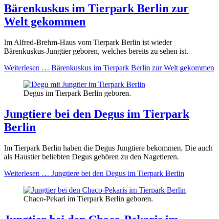
Bärenkuskus im Tierpark Berlin zur
Welt gekommen
Im Alfred-Brehm-Haus vom Tierpark Berlin ist wieder
Bärenkuskus-Jungtier geboren, welches bereits zu sehen ist.
Weiterlesen …
Bärenkuskus im Tierpark Berlin zur Welt gekommen
Degus im Tierpark Berlin geboren.
Jungtiere bei den Degus im Tierpark
Berlin
Im Tierpark Berlin haben die Degus Jungtiere bekommen. Die auch
als Haustier beliebten Degus gehören zu den Nagetieren.
Weiterlesen …
Jungtiere bei den Degus im Tierpark Berlin
Chaco-Pekari im Tierpark Berlin geboren.