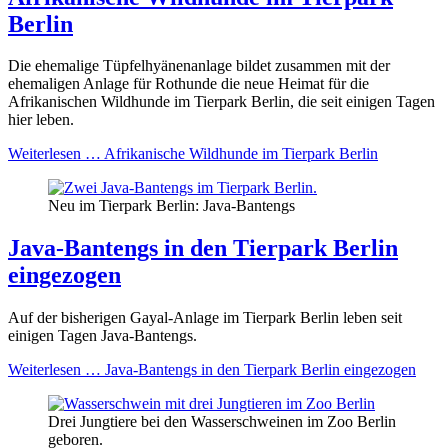
Berlin
Die ehemalige Tüpfelhyänenanlage bildet zusammen mit der
ehemaligen Anlage für Rothunde die neue Heimat für die
Afrikanischen Wildhunde im Tierpark Berlin, die seit einigen Tagen
hier leben.
Weiterlesen …
Afrikanische Wildhunde im Tierpark Berlin
Neu im Tierpark Berlin: Java-Bantengs
Java-Bantengs in den Tierpark Berlin
eingezogen
Auf der bisherigen Gayal-Anlage im Tierpark Berlin leben seit
einigen Tagen Java-Bantengs.
Weiterlesen …
Java-Bantengs in den Tierpark Berlin eingezogen
Drei Jungtiere bei den Wasserschweinen im Zoo Berlin
geboren.