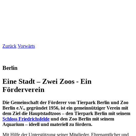
Zurück
Vorwärts
Berlin
Eine Stadt – Zwei Zoos - Ein
Förderverein
Die Gemeinschaft der Förderer von Tierpark Berlin und Zoo
Berlin e.V., gegründet 1956, ist ein gemeinnütziger Verein mit
dem Ziel die Hauptstadtzoos – den Tierpark Berlin mit seinem
Schloss Friedrichsfelde
und den Zoo Berlin mit seinem
Aquarium – ideell und materiell zu fördern.
Mit Hilfe der Unterstützung seiner Mitglieder, Ehrenamtlicher und