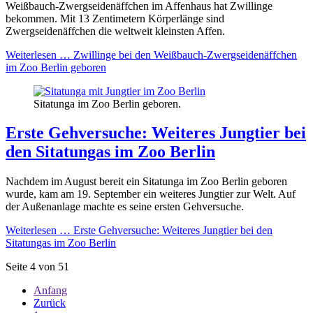
Weißbauch-Zwergseidenäffchen im Affenhaus hat Zwillinge
bekommen. Mit 13 Zentimetern Körperlänge sind
Zwergseidenäffchen die weltweit kleinsten Affen.
Weiterlesen …
Zwillinge bei den Weißbauch-Zwergseidenäffchen
im Zoo Berlin geboren
Sitatunga im Zoo Berlin geboren.
Erste Gehversuche: Weiteres Jungtier bei
den Sitatungas im Zoo Berlin
Nachdem im August bereit ein Sitatunga im Zoo Berlin geboren
wurde, kam am 19. September ein weiteres Jungtier zur Welt. Auf
der Außenanlage machte es seine ersten Gehversuche.
Weiterlesen …
Erste Gehversuche: Weiteres Jungtier bei den
Sitatungas im Zoo Berlin
Seite 4 von 51
Anfang
Zurück