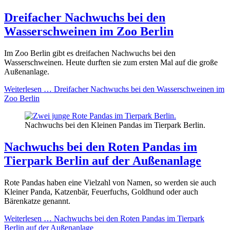
Dreifacher Nachwuchs bei den
Wasserschweinen im Zoo Berlin
Im Zoo Berlin gibt es dreifachen Nachwuchs bei den
Wasserschweinen. Heute durften sie zum ersten Mal auf die große
Außenanlage.
Weiterlesen …
Dreifacher Nachwuchs bei den Wasserschweinen im
Zoo Berlin
Nachwuchs bei den Kleinen Pandas im Tierpark Berlin.
Nachwuchs bei den Roten Pandas im
Tierpark Berlin auf der Außenanlage
Rote Pandas haben eine Vielzahl von Namen, so werden sie auch
Kleiner Panda, Katzenbär, Feuerfuchs, Goldhund oder auch
Bärenkatze genannt.
Weiterlesen …
Nachwuchs bei den Roten Pandas im Tierpark
Berlin auf der Außenanlage