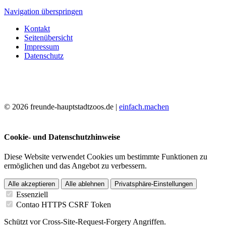
Navigation überspringen
Kontakt
Seitenübersicht
Impressum
Datenschutz
© 2026 freunde-hauptstadtzoos.de |
einfach.machen
Cookie- und Datenschutzhinweise
Diese Website verwendet Cookies um bestimmte Funktionen zu
ermöglichen und das Angebot zu verbessern.
Alle akzeptieren
Alle ablehnen
Privatsphäre-Einstellungen
Essenziell
Contao HTTPS CSRF Token
Schützt vor Cross-Site-Request-Forgery Angriffen.