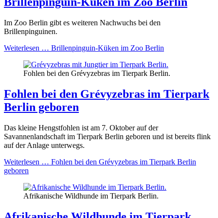
Brillenpinguin-Küken im Zoo Berlin
Im Zoo Berlin gibt es weiteren Nachwuchs bei den
Brillenpinguinen.
Weiterlesen …
Brillenpinguin-Küken im Zoo Berlin
Fohlen bei den Grévyzebras im Tierpark Berlin.
Fohlen bei den Grévyzebras im Tierpark
Berlin geboren
Das kleine Hengstfohlen ist am 7. Oktober auf der
Savannenlandschaft im Tierpark Berlin geboren und ist bereits flink
auf der Anlage unterwegs.
Weiterlesen …
Fohlen bei den Grévyzebras im Tierpark Berlin
geboren
Afrikanische Wildhunde im Tierpark Berlin.
Afrikanische Wildhunde im Tierpark