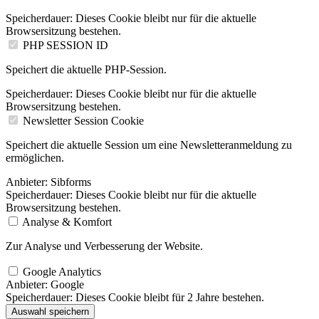
Speicherdauer:
Dieses Cookie bleibt nur für die aktuelle
Browsersitzung bestehen.
PHP SESSION ID
Speichert die aktuelle PHP-Session.
Speicherdauer:
Dieses Cookie bleibt nur für die aktuelle
Browsersitzung bestehen.
Newsletter Session Cookie
Speichert die aktuelle Session um eine Newsletteranmeldung zu
ermöglichen.
Anbieter:
Sibforms
Speicherdauer:
Dieses Cookie bleibt nur für die aktuelle
Browsersitzung bestehen.
Analyse & Komfort
Zur Analyse und Verbesserung der Website.
Google Analytics
Anbieter:
Google
Speicherdauer:
Dieses Cookie bleibt für 2 Jahre bestehen.
Auswahl speichern