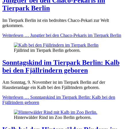
Jungtier bei den Chaco-Pekaris im
Tierpark Berlin
Im Tierpark Berlin ist ein bedrohtes Chaco-Pekari zur Welt
gekommen.
Weiterlesen …
Jungtier bei den Chaco-Pekaris im Tierpark Berlin
Fjällrind im Tierpark Berlin geboren.
Sonntagskind im Tierpark Berlin: Kalb
bei den Fjällrindern geboren
Am Sonntag, 9. November ist im Tierpark Berlin auf der
Haustieranlage ein Kalb bei den Fjällrindern geboren.
Weiterlesen …
Sonntagskind im Tierpark Berlin: Kalb bei den
Fjällrindern geboren
Hinterwälder Rind im Zoo Berlin geboren.