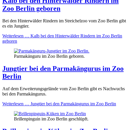
Kalb bei den Hinterwälder Rindern im
Zoo Berlin geboren
Bei den Hinterwälder Rindern im Streichelzoo vom Zoo Berlin gibt
es ein Jungtier.
Weiterlesen …
Kalb bei den Hinterwälder Rindern im Zoo Berlin
geboren
Parmakänguru im Zoo Berlin geboren.
Jungtier bei den Parmakängurus im Zoo
Berlin
Auf dem Erweiterungsgelände vom Zoo Berlin gibt es Nachwuchs
bei den Parmakängurus.
Weiterlesen …
Jungtier bei den Parmakängurus im Zoo Berlin
Brillenpinguin im Zoo Berlin geschlüpft.