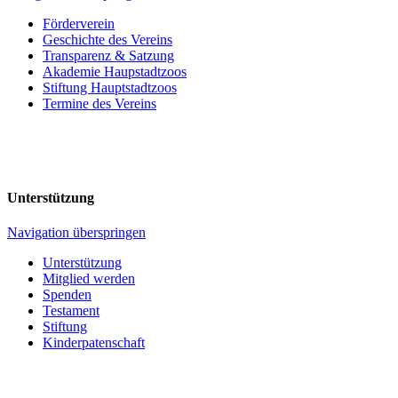
Förderverein
Geschichte des Vereins
Transparenz & Satzung
Akademie Haupstadtzoos
Stiftung Hauptstadtzoos
Termine des Vereins
Unterstützung
Navigation überspringen
Unterstützung
Mitglied werden
Spenden
Testament
Stiftung
Kinderpatenschaft