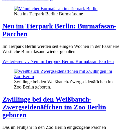
Neu im Tierpark Berlin: Burmafasane
Neu im Tierpark Berlin: Burmafasan-
Pärchen
Im Tierpark Berlin werden seit einigen Wochen in der Fasanerie
Westliche Burmafasane wieder gehalten.
Weiterlesen …
Neu im Tierpark Berlin: Burmafasan-Pärchen
Zwillinge bei den Weißbauch-Zwergseidenäffchen im
Zoo Berlin geboren.
Zwillinge bei den Weißbauch-
Zwergseidenäffchen im Zoo Berlin
geboren
Das im Frühjahr in den Zoo Berlin eingezogene Pärchen