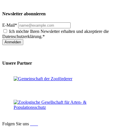
Newsletter abonnieren
E-Mail*
Ich möchte Ihren Newsletter erhalten und akzeptiere die
Datenschutzerklärung.*
Anmelden
Unsere Partner
Folgen Sie uns