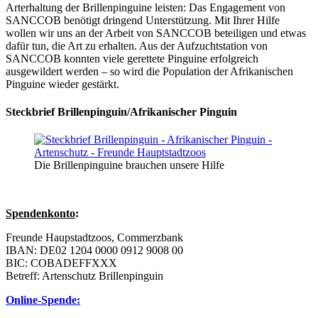
Arterhaltung der Brillenpinguine leisten: Das Engagement von
SANCCOB benötigt dringend Unterstützung. Mit Ihrer Hilfe
wollen wir uns an der Arbeit von SANCCOB beteiligen und etwas
dafür tun, die Art zu erhalten. Aus der Aufzuchtstation von
SANCCOB konnten viele gerettete Pinguine erfolgreich
ausgewildert werden – so wird die Population der Afrikanischen
Pinguine wieder gestärkt.
Steckbrief Brillenpinguin/Afrikanischer Pinguin
Die Brillenpinguine brauchen unsere Hilfe
Spendenkonto
:
Freunde Haupstadtzoos, Commerzbank
IBAN: DE02 1204 0000 0912 9008 00
BIC: COBADEFFXXX
Betreff: Artenschutz Brillenpinguin
Online-Spende: