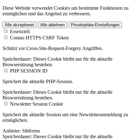
Diese Website verwendet Cookies um bestimmte Funktionen zu
ermöglichen und das Angebot zu verbessern.
Alle akzeptieren
Alle ablehnen
Privatsphäre-Einstellungen
Essenziell
Contao HTTPS CSRF Token
Schützt vor Cross-Site-Request-Forgery Angriffen.
Speicherdauer:
Dieses Cookie bleibt nur für die aktuelle
Browsersitzung bestehen.
PHP SESSION ID
Speichert die aktuelle PHP-Session.
Speicherdauer:
Dieses Cookie bleibt nur für die aktuelle
Browsersitzung bestehen.
Newsletter Session Cookie
Speichert die aktuelle Session um eine Newsletteranmeldung zu
ermöglichen.
Anbieter:
Sibforms
Speicherdauer:
Dieses Cookie bleibt nur für die aktuelle