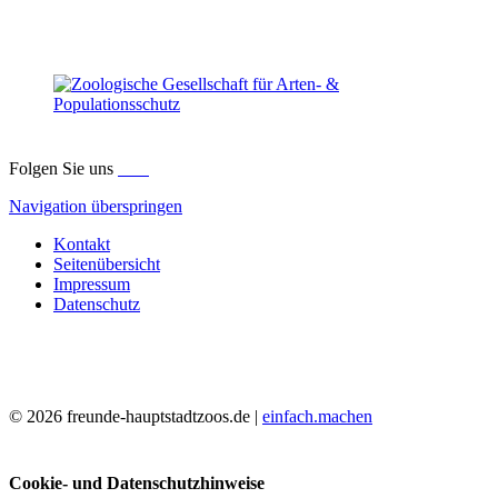
Folgen Sie uns
Navigation überspringen
Kontakt
Seitenübersicht
Impressum
Datenschutz
© 2026 freunde-hauptstadtzoos.de |
einfach.machen
Cookie- und Datenschutzhinweise