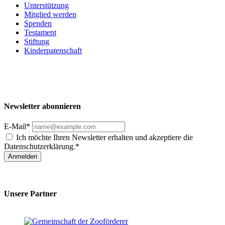
Unterstützung
Mitglied werden
Spenden
Testament
Stiftung
Kinderpatenschaft
Newsletter abonnieren
E-Mail*
Ich möchte Ihren Newsletter erhalten und akzeptiere die
Datenschutzerklärung.*
Anmelden
Unsere Partner