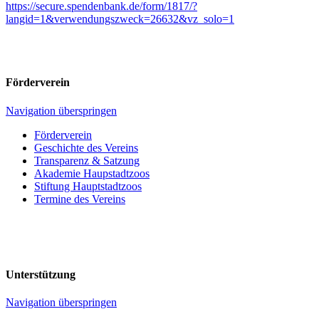
https://secure.spendenbank.de/form/1817/?
langid=1&verwendungszweck=26632&vz_solo=1
Förderverein
Navigation überspringen
Förderverein
Geschichte des Vereins
Transparenz & Satzung
Akademie Haupstadtzoos
Stiftung Hauptstadtzoos
Termine des Vereins
Unterstützung
Navigation überspringen