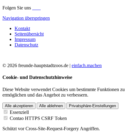
Folgen Sie uns
Navigation überspringen
Kontakt
Seitenübersicht
Impressum
Datenschutz
© 2026 freunde-hauptstadtzoos.de |
einfach.machen
Cookie- und Datenschutzhinweise
Diese Website verwendet Cookies um bestimmte Funktionen zu
ermöglichen und das Angebot zu verbessern.
Alle akzeptieren
Alle ablehnen
Privatsphäre-Einstellungen
Essenziell
Contao HTTPS CSRF Token
Schützt vor Cross-Site-Request-Forgery Angriffen.