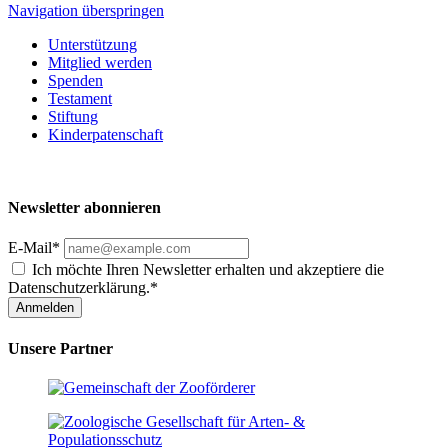
Navigation überspringen
Unterstützung
Mitglied werden
Spenden
Testament
Stiftung
Kinderpatenschaft
Newsletter abonnieren
E-Mail*
Ich möchte Ihren Newsletter erhalten und akzeptiere die
Datenschutzerklärung.*
Anmelden
Unsere Partner