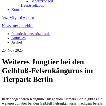
Benefizkonzert
Hauptstadtzoos
Kontakt
Jetzt Mitglied werden
Newsletter anmelden
freunde-hauptstadtzoos.de
Aktuelles
Artikel
25. Nov 2025
Weiteres Jungtier bei den
Gelbfuß-Felsenkängurus im
Tierpark Berlin
In der begehbaren Känguru-Anlage vom Tierpark Berlin gibt es ein
weiteres Jungtier bei den Gelbfuß-Felsenkängurus, nachdem bereits