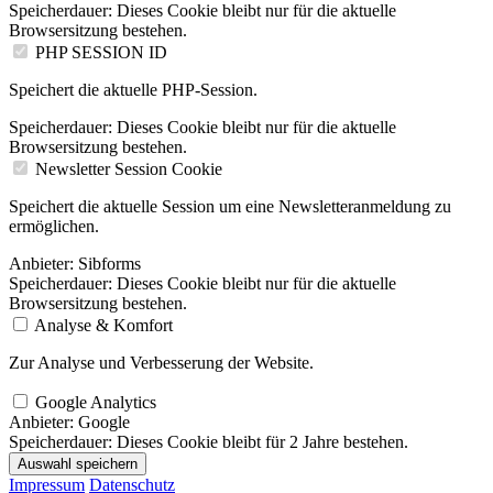
Speicherdauer:
Dieses Cookie bleibt nur für die aktuelle
Browsersitzung bestehen.
PHP SESSION ID
Speichert die aktuelle PHP-Session.
Speicherdauer:
Dieses Cookie bleibt nur für die aktuelle
Browsersitzung bestehen.
Newsletter Session Cookie
Speichert die aktuelle Session um eine Newsletteranmeldung zu
ermöglichen.
Anbieter:
Sibforms
Speicherdauer:
Dieses Cookie bleibt nur für die aktuelle
Browsersitzung bestehen.
Analyse & Komfort
Zur Analyse und Verbesserung der Website.
Google Analytics
Anbieter:
Google
Speicherdauer:
Dieses Cookie bleibt für 2 Jahre bestehen.
Auswahl speichern
Impressum
Datenschutz