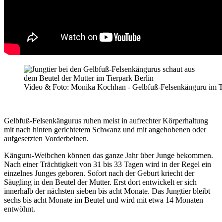
Video & Foto: Monika Kochhan - Gelbfuß-Felsenkänguru im Ti
Gelbfuß-Felsenkängurus ruhen meist in aufrechter Körperhaltung
mit nach hinten gerichtetem Schwanz und mit angehobenen oder
aufgesetzten Vorderbeinen.
Känguru-Weibchen können das ganze Jahr über Junge bekommen.
Nach einer Trächtigkeit von 31 bis 33 Tagen wird in der Regel ein
einzelnes Junges geboren. Sofort nach der Geburt kriecht der
Säugling in den Beutel der Mutter. Erst dort entwickelt er sich
innerhalb der nächsten sieben bis acht Monate. Das Jungtier bleibt
sechs bis acht Monate im Beutel und wird mit etwa 14 Monaten
entwöhnt.