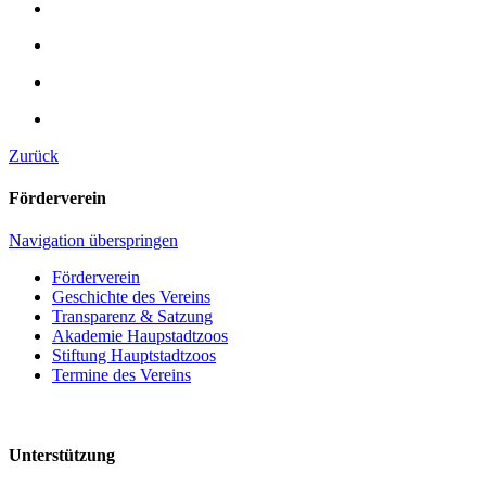
Zurück
Förderverein
Navigation überspringen
Förderverein
Geschichte des Vereins
Transparenz & Satzung
Akademie Haupstadtzoos
Stiftung Hauptstadtzoos
Termine des Vereins
Unterstützung