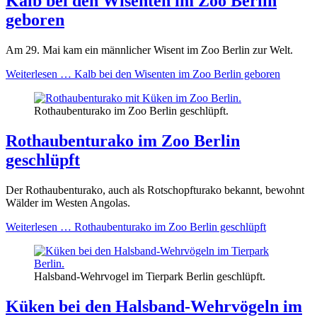
Kalb bei den Wisenten im Zoo Berlin
geboren
Am 29. Mai kam ein männlicher Wisent im Zoo Berlin zur Welt.
Weiterlesen …
Kalb bei den Wisenten im Zoo Berlin geboren
Rothaubenturako im Zoo Berlin geschlüpft.
Rothaubenturako im Zoo Berlin
geschlüpft
Der Rothaubenturako, auch als Rotschopfturako bekannt, bewohnt
Wälder im Westen Angolas.
Weiterlesen …
Rothaubenturako im Zoo Berlin geschlüpft
Halsband-Wehrvogel im Tierpark Berlin geschlüpft.
Küken bei den Halsband-Wehrvögeln im