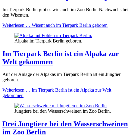
Im Tierpark Berlin gibt es wie auch im Zoo Berlin Nachwuchs bei
den Wisenten.
Weiterlesen …
Wisent auch im Tierpark Berlin geboren
Alpaka im Tierpark Berlin geboren.
Im Tierpark Berlin ist ein Alpaka zur
Welt gekommen
Auf der Anlage der Alpakas im Tierpark Berlin ist ein Jungtier
geboren.
Weiterlesen …
Im Tierpark Berlin ist ein Alpaka zur Welt
gekommen
Jungtiere bei den Wasserschweinen im Zoo Berlin.
Drei Jungtiere bei den Wasserschweinen
im Zoo Berlin