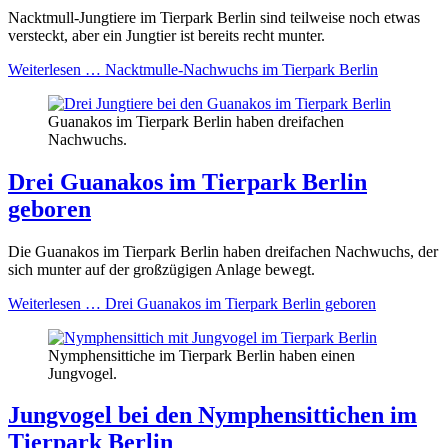
Nacktmull-Jungtiere im Tierpark Berlin sind teilweise noch etwas
versteckt, aber ein Jungtier ist bereits recht munter.
Weiterlesen …
Nacktmulle-Nachwuchs im Tierpark Berlin
Guanakos im Tierpark Berlin haben dreifachen
Nachwuchs.
Drei Guanakos im Tierpark Berlin
geboren
Die Guanakos im Tierpark Berlin haben dreifachen Nachwuchs, der
sich munter auf der großzügigen Anlage bewegt.
Weiterlesen …
Drei Guanakos im Tierpark Berlin geboren
Nymphensittiche im Tierpark Berlin haben einen
Jungvogel.
Jungvogel bei den Nymphensittichen im
Tierpark Berlin