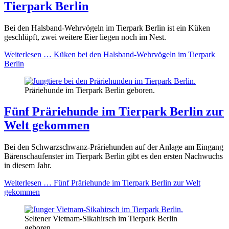
Tierpark Berlin
Bei den Halsband-Wehrvögeln im Tierpark Berlin ist ein Küken
geschlüpft, zwei weitere Eier liegen noch im Nest.
Weiterlesen …
Küken bei den Halsband-Wehrvögeln im Tierpark
Berlin
Präriehunde im Tierpark Berlin geboren.
Fünf Präriehunde im Tierpark Berlin zur
Welt gekommen
Bei den Schwarzschwanz-Präriehunden auf der Anlage am Eingang
Bärenschaufenster im Tierpark Berlin gibt es den ersten Nachwuchs
in diesem Jahr.
Weiterlesen …
Fünf Präriehunde im Tierpark Berlin zur Welt
gekommen
Seltener Vietnam-Sikahirsch im Tierpark Berlin
geboren.