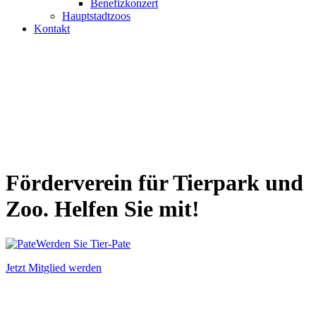
Benefizkonzert
Hauptstadtzoos
Kontakt
Förderverein für
Tierpark
und
Zoo
. Helfen Sie mit!
Werden Sie Tier-Pate
Jetzt Mitglied werden