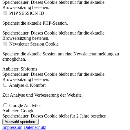
Speicherdauer:
Dieses Cookie bleibt nur für die aktuelle
Browsersitzung bestehen.
PHP SESSION ID
Speichert die aktuelle PHP-Session.
Speicherdauer:
Dieses Cookie bleibt nur für die aktuelle
Browsersitzung bestehen.
Newsletter Session Cookie
Speichert die aktuelle Session um eine Newsletteranmeldung zu
ermöglichen.
Anbieter:
Sibforms
Speicherdauer:
Dieses Cookie bleibt nur für die aktuelle
Browsersitzung bestehen.
Analyse & Komfort
Zur Analyse und Verbesserung der Website.
Google Analytics
Anbieter:
Google
Speicherdauer:
Dieses Cookie bleibt für 2 Jahre bestehen.
Auswahl speichern
Impressum
Datenschutz