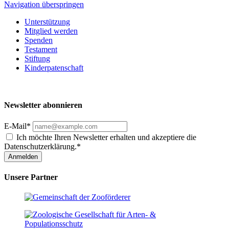
Navigation überspringen
Unterstützung
Mitglied werden
Spenden
Testament
Stiftung
Kinderpatenschaft
Newsletter abonnieren
E-Mail*
Ich möchte Ihren Newsletter erhalten und akzeptiere die
Datenschutzerklärung.*
Anmelden
Unsere Partner