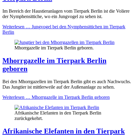
Im Bereich der Haustieranlagen vom Tierpark Berlin ist die Voliere
der Nymphensittiche, wo ein Jungvogel zu sehen ist.
Weiterlesen …
Jungvogel bei den Nymphensittichen im Tierpark
Berlin
Mhorrgazelle im Tierpark Berlin geboren.
Mhorrgazelle im Tierpark Berlin
geboren
Bei den Mhorrgazellen im Tierpark Berlin gibt es auch Nachwuchs.
Das Jungtier ist mittlerweile auf der Außenanlage zu sehen.
Weiterlesen …
Mhorrgazelle im Tierpark Berlin geboren
Afrikanische Elefanten in den Tierpark Berlin
zurückgekehrt.
Afrikanische Elefanten in den Tierpark