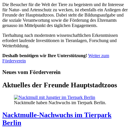
Die Besucher für die Welt der Tiere zu begeistern und ihr Interesse
für Natur- und Artenschutz zu wecken, ist ebenfalls ein Anliegen der
Freunde der Hauptstadtzoos. Dabei steht die Bildungsaufgabe und
die soziale Verantwortung sowie die Förderung des Ehrenamts
genauso im Mittelpunkt des täglichen Engagements.
Tierhaltung nach modernsten wissenschaftlichen Erkenntnissen
erfordert laufende Investitionen in Tieranlagen, Forschung und
Weiterbildung.
Deshalb benötigen wir Ihre Unterstützung!
Weiter zum
Förderverein
Neues vom Förderverein
Aktuelles der Freunde Hauptstadtzoos
Nacktmulle haben Nachwuchs im Tierpark Berlin.
Nacktmulle-Nachwuchs im Tierpark
Berlin