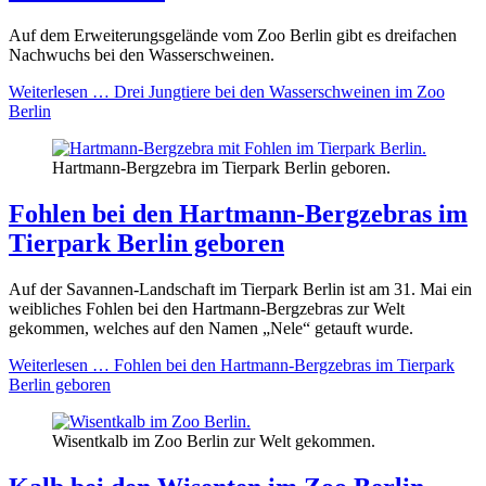
Auf dem Erweiterungsgelände vom Zoo Berlin gibt es dreifachen
Nachwuchs bei den Wasserschweinen.
Weiterlesen …
Drei Jungtiere bei den Wasserschweinen im Zoo
Berlin
Hartmann-Bergzebra im Tierpark Berlin geboren.
Fohlen bei den Hartmann-Bergzebras im
Tierpark Berlin geboren
Auf der Savannen-Landschaft im Tierpark Berlin ist am 31. Mai ein
weibliches Fohlen bei den Hartmann-Bergzebras zur Welt
gekommen, welches auf den Namen „Nele“ getauft wurde.
Weiterlesen …
Fohlen bei den Hartmann-Bergzebras im Tierpark
Berlin geboren
Wisentkalb im Zoo Berlin zur Welt gekommen.