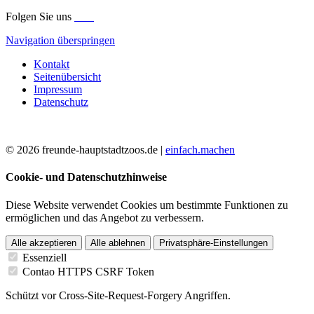
Folgen Sie uns
Navigation überspringen
Kontakt
Seitenübersicht
Impressum
Datenschutz
© 2026 freunde-hauptstadtzoos.de |
einfach.machen
Cookie- und Datenschutzhinweise
Diese Website verwendet Cookies um bestimmte Funktionen zu
ermöglichen und das Angebot zu verbessern.
Alle akzeptieren
Alle ablehnen
Privatsphäre-Einstellungen
Essenziell
Contao HTTPS CSRF Token
Schützt vor Cross-Site-Request-Forgery Angriffen.