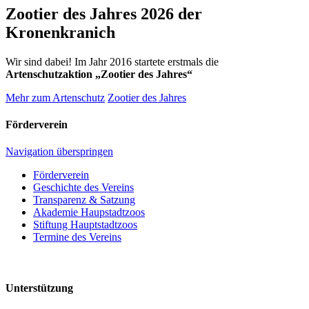
Zootier des Jahres 2026 der
Kronenkranich
Wir sind dabei! Im Jahr 2016 startete erstmals die
Artenschutzaktion „Zootier des Jahres“
Mehr zum Artenschutz
Zootier des Jahres
Förderverein
Navigation überspringen
Förderverein
Geschichte des Vereins
Transparenz & Satzung
Akademie Haupstadtzoos
Stiftung Hauptstadtzoos
Termine des Vereins
Unterstützung