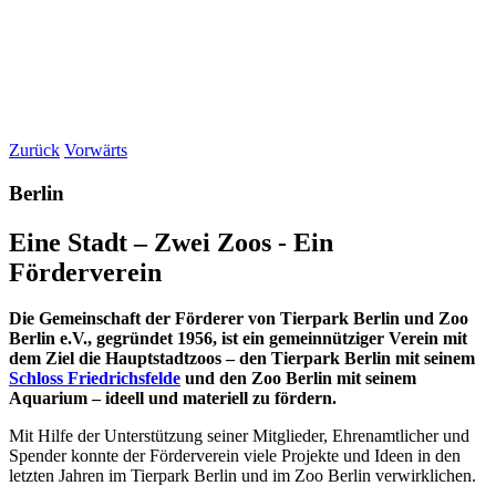
Zurück
Vorwärts
Berlin
Eine Stadt – Zwei Zoos - Ein
Förderverein
Die Gemeinschaft der Förderer von Tierpark Berlin und Zoo
Berlin e.V., gegründet 1956, ist ein gemeinnütziger Verein mit
dem Ziel die Hauptstadtzoos – den Tierpark Berlin mit seinem
Schloss Friedrichsfelde
und den Zoo Berlin mit seinem
Aquarium – ideell und materiell zu fördern.
Mit Hilfe der Unterstützung seiner Mitglieder, Ehrenamtlicher und
Spender konnte der Förderverein viele Projekte und Ideen in den
letzten Jahren im Tierpark Berlin und im Zoo Berlin verwirklichen.