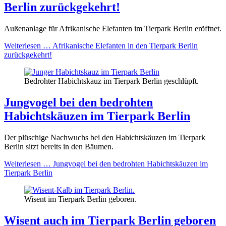
Berlin zurückgekehrt!
Außenanlage für Afrikanische Elefanten im Tierpark Berlin eröffnet.
Weiterlesen …
Afrikanische Elefanten in den Tierpark Berlin
zurückgekehrt!
Bedrohter Habichtskauz im Tierpark Berlin geschlüpft.
Jungvogel bei den bedrohten
Habichtskäuzen im Tierpark Berlin
Der plüschige Nachwuchs bei den Habichtskäuzen im Tierpark
Berlin sitzt bereits in den Bäumen.
Weiterlesen …
Jungvogel bei den bedrohten Habichtskäuzen im
Tierpark Berlin
Wisent im Tierpark Berlin geboren.
Wisent auch im Tierpark Berlin geboren