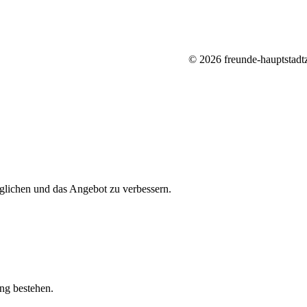
© 2026 freunde-hauptstadt
lichen und das Angebot zu verbessern.
ung bestehen.