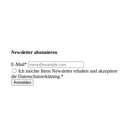
Newsletter abonnieren
E-Mail*
Ich möchte Ihren Newsletter erhalten und akzeptiere
die Datenschutzerklärung.*
Anmelden