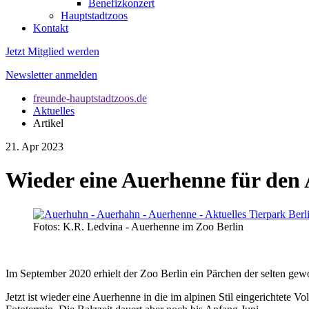
Benefizkonzert
Hauptstadtzoos
Kontakt
Jetzt Mitglied werden
Newsletter anmelden
freunde-hauptstadtzoos.de
Aktuelles
Artikel
21. Apr 2023
Wieder eine Auerhenne für den 
Fotos: K.R. Ledvina - Auerhenne im Zoo Berlin
Im September 2020 erhielt der Zoo Berlin ein Pärchen der selten ge
Jetzt ist wieder eine Auerhenne in die im alpinen Stil eingerichtete V