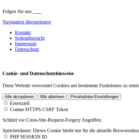
Folgen Sie uns
Navigation überspringen
Kontakt
Seitenübersicht
Impressum
Datenschutz
Cookie- und Datenschutzhinweise
Diese Website verwendet Cookies um bestimmte Funktionen zu ermög
Alle akzeptieren
Alle ablehnen
Privatsphäre-Einstellungen
Essenziell
Contao HTTPS CSRF Token
Schützt vor Cross-Site-Request-Forgery Angriffen.
Speicherdauer:
Dieses Cookie bleibt nur für die aktuelle Browsersitz
PHP SESSION ID