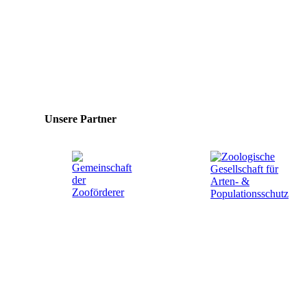
Unsere Partner