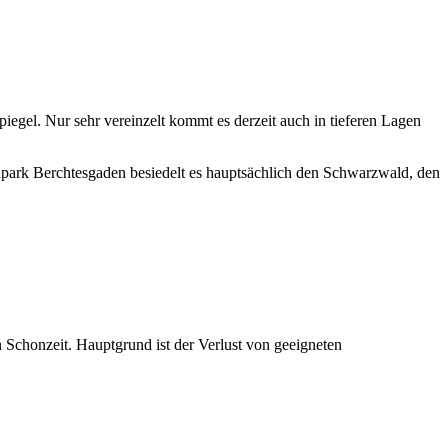
gel. Nur sehr vereinzelt kommt es derzeit auch in tieferen Lagen
alpark Berchtesgaden besiedelt es hauptsächlich den Schwarzwald, den
 Schonzeit. Hauptgrund ist der Verlust von geeigneten