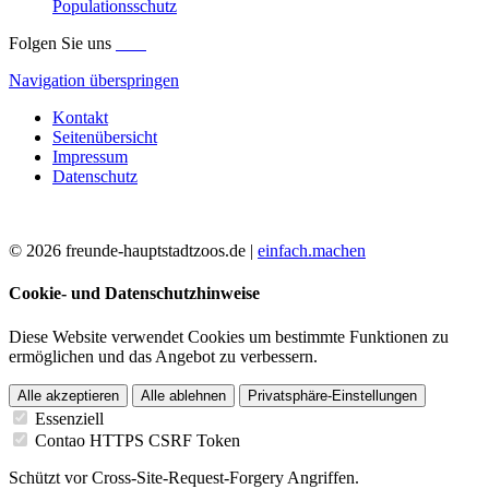
Folgen Sie uns
Navigation überspringen
Kontakt
Seitenübersicht
Impressum
Datenschutz
© 2026 freunde-hauptstadtzoos.de |
einfach.machen
Cookie- und Datenschutzhinweise
Diese Website verwendet Cookies um bestimmte Funktionen zu
ermöglichen und das Angebot zu verbessern.
Alle akzeptieren
Alle ablehnen
Privatsphäre-Einstellungen
Essenziell
Contao HTTPS CSRF Token
Schützt vor Cross-Site-Request-Forgery Angriffen.