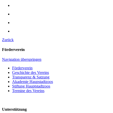
Zurück
Förderverein
Navigation überspringen
Förderverein
Geschichte des Vereins
Transparenz & Satzung
Akademie Haupstadtzoos
Stiftung Hauptstadtzoos
Termine des Vereins
Unterstützung