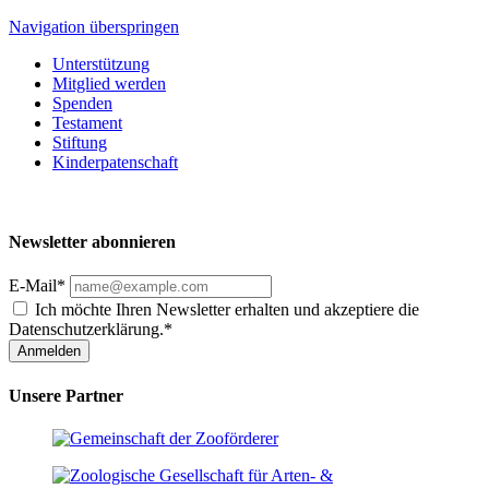
Navigation überspringen
Unterstützung
Mitglied werden
Spenden
Testament
Stiftung
Kinderpatenschaft
Newsletter abonnieren
E-Mail*
Ich möchte Ihren Newsletter erhalten und akzeptiere die
Datenschutzerklärung.*
Anmelden
Unsere Partner