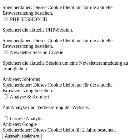
Speicherdauer:
Dieses Cookie bleibt nur für die aktuelle
Browsersitzung bestehen.
PHP SESSION ID
Speichert die aktuelle PHP-Session.
Speicherdauer:
Dieses Cookie bleibt nur für die aktuelle
Browsersitzung bestehen.
Newsletter Session Cookie
Speichert die aktuelle Session um eine Newsletteranmeldung zu
ermöglichen.
Anbieter:
Sibforms
Speicherdauer:
Dieses Cookie bleibt nur für die aktuelle
Browsersitzung bestehen.
Analyse & Komfort
Zur Analyse und Verbesserung der Website.
Google Analytics
Anbieter:
Google
Speicherdauer:
Dieses Cookie bleibt für 2 Jahre bestehen.
Auswahl speichern