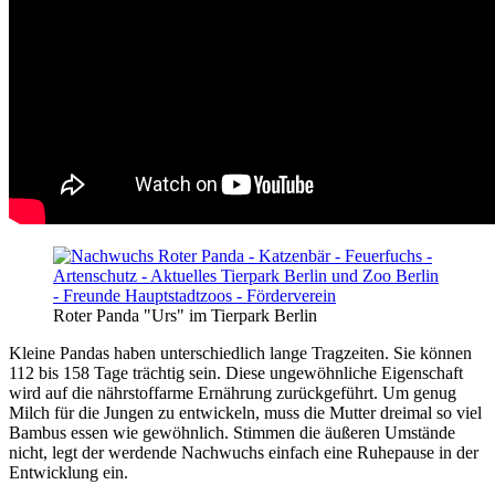
Roter Panda "Urs" im Tierpark Berlin
Kleine Pandas haben unterschiedlich lange Tragzeiten. Sie können
112 bis 158 Tage trächtig sein. Diese ungewöhnliche Eigenschaft
wird auf die nährstoffarme Ernährung zurückgeführt. Um genug
Milch für die Jungen zu entwickeln, muss die Mutter dreimal so viel
Bambus essen wie gewöhnlich. Stimmen die äußeren Umstände
nicht, legt der werdende Nachwuchs einfach eine Ruhepause in der
Entwicklung ein.