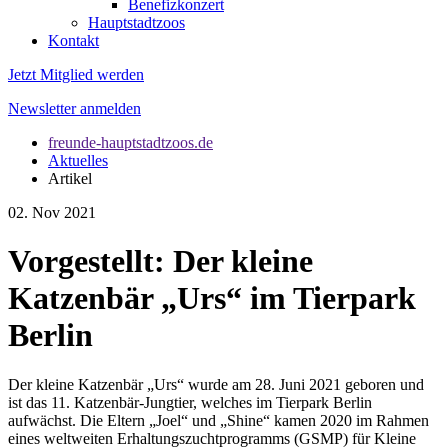
Benefizkonzert
Hauptstadtzoos
Kontakt
Jetzt Mitglied werden
Newsletter anmelden
freunde-hauptstadtzoos.de
Aktuelles
Artikel
02. Nov 2021
Vorgestellt: Der kleine
Katzenbär „Urs“ im Tierpark
Berlin
Der kleine Katzenbär „Urs“ wurde am 28. Juni 2021 geboren und
ist das 11. Katzenbär-Jungtier, welches im Tierpark Berlin
aufwächst. Die Eltern „Joel“ und „Shine“ kamen 2020 im Rahmen
eines weltweiten Erhaltungszuchtprogramms (GSMP) für Kleine