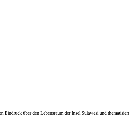
en Eindruck über den Lebensraum der Insel Sulawesi und thematisiert