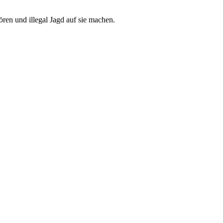
ren und illegal Jagd auf sie machen.