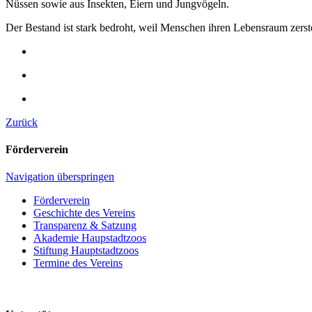
Nüssen sowie aus Insekten, Eiern und Jungvögeln.
Der Bestand ist stark bedroht, weil Menschen ihren Lebensraum zerstö
Zurück
Förderverein
Navigation überspringen
Förderverein
Geschichte des Vereins
Transparenz & Satzung
Akademie Haupstadtzoos
Stiftung Hauptstadtzoos
Termine des Vereins