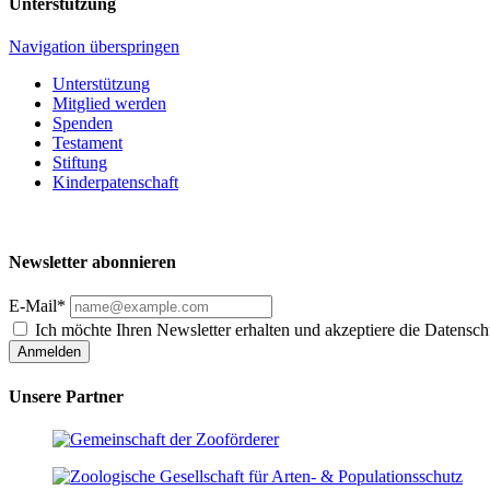
Unterstützung
Navigation überspringen
Unterstützung
Mitglied werden
Spenden
Testament
Stiftung
Kinderpatenschaft
Newsletter abonnieren
E-Mail*
Ich möchte Ihren Newsletter erhalten und akzeptiere die Datensch
Anmelden
Unsere Partner