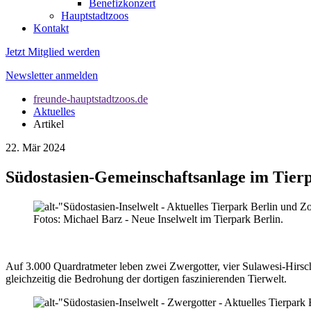
Benefizkonzert
Hauptstadtzoos
Kontakt
Jetzt Mitglied werden
Newsletter anmelden
freunde-hauptstadtzoos.de
Aktuelles
Artikel
22. Mär 2024
Südostasien-Gemeinschaftsanlage im Tierp
Fotos: Michael Barz - Neue Inselwelt im Tierpark Berlin.
Auf 3.000 Quardratmeter leben zwei Zwergotter, vier Sulawesi-Hirsch
gleichzeitig die Bedrohung der dortigen faszinierenden Tierwelt.