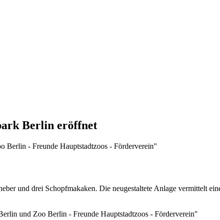
ark Berlin eröffnet
eber und drei Schopfmakaken. Die neugestaltete Anlage vermittelt ein