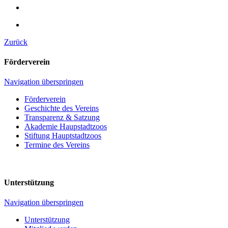
Zurück
Förderverein
Navigation überspringen
Förderverein
Geschichte des Vereins
Transparenz & Satzung
Akademie Haupstadtzoos
Stiftung Hauptstadtzoos
Termine des Vereins
Unterstützung
Navigation überspringen
Unterstützung