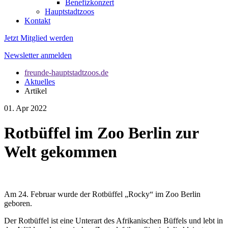
Benefizkonzert
Hauptstadtzoos
Kontakt
Jetzt Mitglied werden
Newsletter anmelden
freunde-hauptstadtzoos.de
Aktuelles
Artikel
01. Apr 2022
Rotbüffel im Zoo Berlin zur
Welt gekommen
Am 24. Februar wurde der Rotbüffel „Rocky“ im Zoo Berlin
geboren.
Der Rotbüffel ist eine Unterart des Afrikanischen Büffels und lebt in