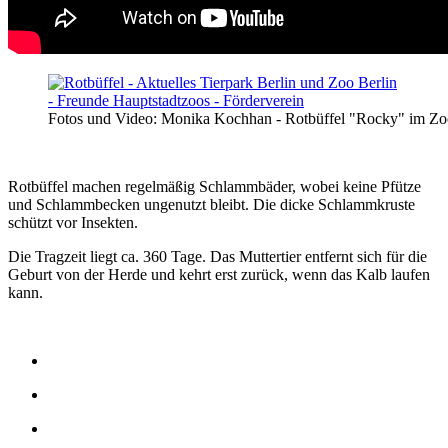
Fotos und Video: Monika Kochhan - Rotbüffel "Rocky" im Zo
Rotbüffel machen regelmäßig Schlammbäder, wobei keine Pfütze
und Schlammbecken ungenutzt bleibt. Die dicke Schlammkruste
schützt vor Insekten.
Die Tragzeit liegt ca. 360 Tage. Das Muttertier entfernt sich für die
Geburt von der Herde und kehrt erst zurück, wenn das Kalb laufen
kann.