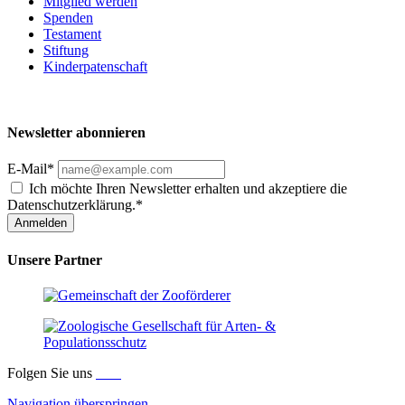
Mitglied werden
Spenden
Testament
Stiftung
Kinderpatenschaft
Newsletter abonnieren
E-Mail*
Ich möchte Ihren Newsletter erhalten und akzeptiere die
Datenschutzerklärung.*
Anmelden
Unsere Partner
Folgen Sie uns
Navigation überspringen