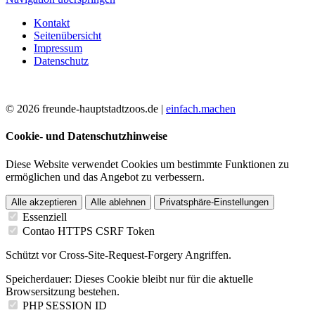
Kontakt
Seitenübersicht
Impressum
Datenschutz
© 2026 freunde-hauptstadtzoos.de |
einfach.machen
Cookie- und Datenschutzhinweise
Diese Website verwendet Cookies um bestimmte Funktionen zu
ermöglichen und das Angebot zu verbessern.
Alle akzeptieren
Alle ablehnen
Privatsphäre-Einstellungen
Essenziell
Contao HTTPS CSRF Token
Schützt vor Cross-Site-Request-Forgery Angriffen.
Speicherdauer:
Dieses Cookie bleibt nur für die aktuelle
Browsersitzung bestehen.
PHP SESSION ID