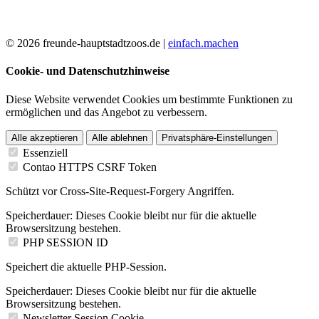
© 2026 freunde-hauptstadtzoos.de |
einfach.machen
Cookie- und Datenschutzhinweise
Diese Website verwendet Cookies um bestimmte Funktionen zu
ermöglichen und das Angebot zu verbessern.
Alle akzeptieren
Alle ablehnen
Privatsphäre-Einstellungen
Essenziell
Contao HTTPS CSRF Token
Schützt vor Cross-Site-Request-Forgery Angriffen.
Speicherdauer:
Dieses Cookie bleibt nur für die aktuelle
Browsersitzung bestehen.
PHP SESSION ID
Speichert die aktuelle PHP-Session.
Speicherdauer:
Dieses Cookie bleibt nur für die aktuelle
Browsersitzung bestehen.
Newsletter Session Cookie