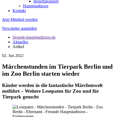
Benefizkonzert
Hauptstadtzoos
Kontakt
Jetzt Mitglied werden
Newsletter anmelden
freunde-hauptstadtzoos.de
Aktuelles
Artikel
02. Jun 2022
Märchenstunden im Tierpark Berlin und
im Zoo Berlin starten wieder
Kinder werden in die fantastische Märchenwelt
entführt – Weitere Lesepaten für Zoo und für
Tierpark gesucht