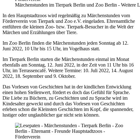
Märchenstunden im Tierpark Berlin und Zoo Berlin - Weitere 
In den Hauptstadtzoos wird regelmäßig zu Märchenstunden vom
Förderverein von Tierpark und Zoo e.V. eingeladen. Ehrenamtliche
entführen die kleinen Zoo- bzw. Tierpark-Besucher in die Welt der
Märchen und Erzählungen über Tiere.
Im Zoo Berlin finden die Märchenstunden jeden Sonntag ab 12.
Juni 2022, 10 Uhr bis 15 Uhr, im Vogelhaus statt.
Im Tierpark Berlin starten die Märchenstunden einmal im Monat
ebenfalls am Sonntag, 12. Juni 2022, in der Zeit von 11 Uhr bis 16
Uhr, im Terrassencafé. Weitere Termine: 10. Juli 2022, 14. August
2022, 18. September und 9. Oktober.
Das Vorlesen von Geschichten hat in der kindlichen Entwicklung
einen hohen Stellenwert, fördert es doch das Gefühl für Sprache.
Die Liebe zu Büchern, zu Geschichten und zu Sprache wird im
Kindesalter geweckt und durch das Vorlesen von Geschichten
erleben schon die Kleinsten Geschichten im Kopf, die spannender,
lustiger oder unglaublicher gar nicht sein können.