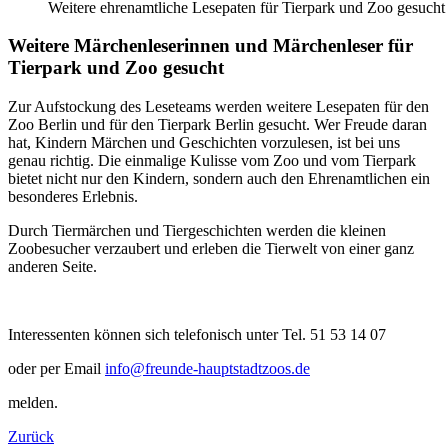
Weitere ehrenamtliche Lesepaten für Tierpark und Zoo gesucht
Weitere Märchenleserinnen und Märchenleser für
Tierpark und Zoo gesucht
Zur Aufstockung des Leseteams werden weitere Lesepaten für den
Zoo Berlin und für den Tierpark Berlin gesucht. Wer Freude daran
hat, Kindern Märchen und Geschichten vorzulesen, ist bei uns
genau richtig. Die einmalige Kulisse vom Zoo und vom Tierpark
bietet nicht nur den Kindern, sondern auch den Ehrenamtlichen ein
besonderes Erlebnis.
Durch Tiermärchen und Tiergeschichten werden die kleinen
Zoobesucher verzaubert und erleben die Tierwelt von einer ganz
anderen Seite.
Interessenten können sich telefonisch unter Tel. 51 53 14 07
oder per Email
info@freunde-hauptstadtzoos.de
melden.
Zurück