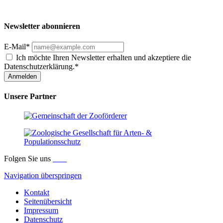
Newsletter abonnieren
E-Mail*
Ich möchte Ihren Newsletter erhalten und akzeptiere die
Datenschutzerklärung.*
Anmelden
Unsere Partner
Folgen Sie uns
Navigation überspringen
Kontakt
Seitenübersicht
Impressum
Datenschutz