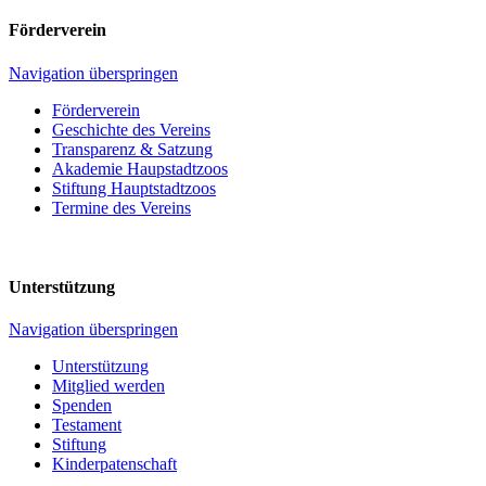
Förderverein
Navigation überspringen
Förderverein
Geschichte des Vereins
Transparenz & Satzung
Akademie Haupstadtzoos
Stiftung Hauptstadtzoos
Termine des Vereins
Unterstützung
Navigation überspringen
Unterstützung
Mitglied werden
Spenden
Testament
Stiftung
Kinderpatenschaft