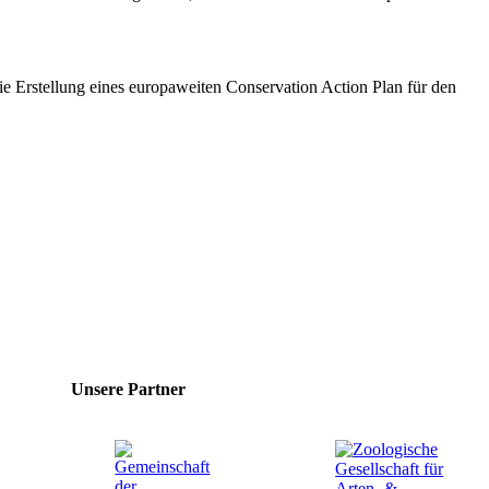
e Erstellung eines europaweiten Conservation Action Plan für den
Unsere Partner