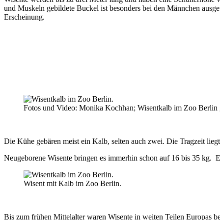
und Muskeln gebildete Buckel ist besonders bei den Männchen ausgep
Erscheinung.
Fotos und Video: Monika Kochhan; Wisentkalb im Zoo Berlin 
Die Kühe gebären meist ein Kalb, selten auch zwei. Die Tragzeit lieg
Neugeborene Wisente bringen es immerhin schon auf 16 bis 35 kg. Es w
Wisent mit Kalb im Zoo Berlin.
Bis zum frühen Mittelalter waren Wisente in weiten Teilen Europas be