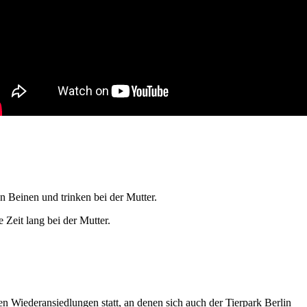
n Beinen und trinken bei der Mutter.
 Zeit lang bei der Mutter.
en Wiederansiedlungen statt, an denen sich auch der Tierpark Berlin