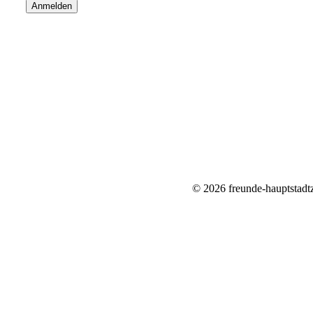
Anmelden
© 2026 freunde-hauptstadt