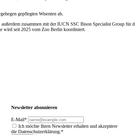
rgehegen gepflegten Wisenten ab.
lin außerdem zusammen mit der IUCN SSC Bison Specialist Group für di
 wird seit 2025 vom Zoo Berlin koordiniert.
Newsletter abonnieren
E-Mail*
Ich möchte Ihren Newsletter erhalten und akzeptiere
die Datenschutzerklärung.*