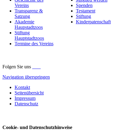
Vereins
Spenden
Transparenz &
Testament
Satzung
Stiftung
Akademie
Kinderpatenschaft
Haupstadtzoos
Stiftung
Hauptstadtzoos
Termine des Vereins
Folgen Sie uns
Navigation überspringen
Kontakt
Seitenübersicht
Impressum
Datenschutz
Cookie- und Datenschutzhinweise