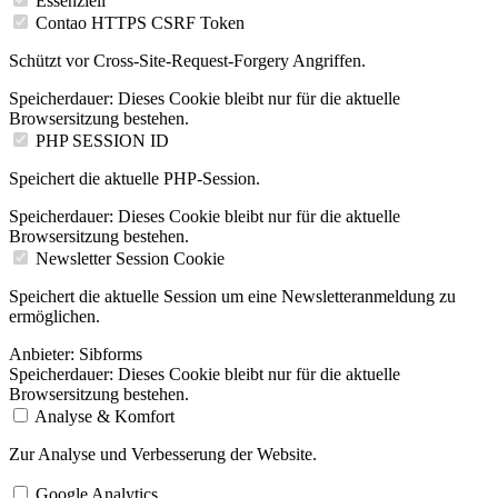
Essenziell
Contao HTTPS CSRF Token
Schützt vor Cross-Site-Request-Forgery Angriffen.
Speicherdauer:
Dieses Cookie bleibt nur für die aktuelle
Browsersitzung bestehen.
PHP SESSION ID
Speichert die aktuelle PHP-Session.
Speicherdauer:
Dieses Cookie bleibt nur für die aktuelle
Browsersitzung bestehen.
Newsletter Session Cookie
Speichert die aktuelle Session um eine Newsletteranmeldung zu
ermöglichen.
Anbieter:
Sibforms
Speicherdauer:
Dieses Cookie bleibt nur für die aktuelle
Browsersitzung bestehen.
Analyse & Komfort
Zur Analyse und Verbesserung der Website.
Google Analytics