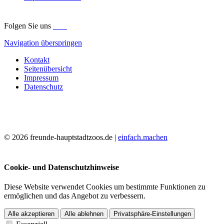
Folgen Sie uns
Navigation überspringen
Kontakt
Seitenübersicht
Impressum
Datenschutz
© 2026 freunde-hauptstadtzoos.de |
einfach.machen
Cookie- und Datenschutzhinweise
Diese Website verwendet Cookies um bestimmte Funktionen zu
ermöglichen und das Angebot zu verbessern.
Alle akzeptieren
Alle ablehnen
Privatsphäre-Einstellungen