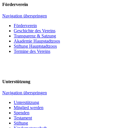
Förderverein
Navigation überspringen
Förderverein
Geschichte des Vereins
Transparenz & Satzung
Akademie Haupstadtzoos
Stiftung Hauptstadtzoos
Termine des Vereins
Unterstützung
Navigation überspringen
Unterstützung
Mitglied werden
Spenden
Testament
Stiftung