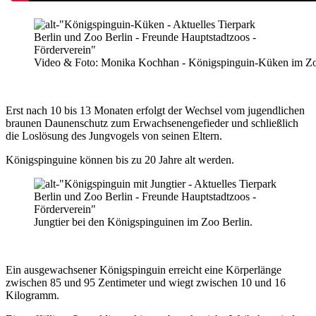
Video & Foto: Monika Kochhan - Königspinguin-Küken im Zoo
Erst nach 10 bis 13 Monaten erfolgt der Wechsel vom jugendlichen
braunen Daunenschutz zum Erwachsenengefieder und schließlich
die Loslösung des Jungvogels von seinen Eltern.
Königspinguine können bis zu 20 Jahre alt werden.
Jungtier bei den Königspinguinen im Zoo Berlin.
Ein ausgewachsener Königspinguin erreicht eine Körperlänge
zwischen 85 und 95 Zentimeter und wiegt zwischen 10 und 16
Kilogramm.