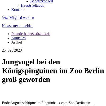
Benefizkonzert
Hauptstadtzoos
Kontakt
Jetzt Mitglied werden
Newsletter anmelden
freunde-hauptstadtzoos.de
Aktuelles
Artikel
25. Sep 2023
Jungvogel bei den
Königspinguinen im Zoo Berlin
groß geworden
Ende August schlüpfte im Pinguinhaus vom Zoo Berlin ein