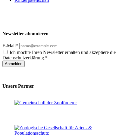
Kinderpatenschaft
Newsletter abonnieren
E-Mail*
Ich möchte Ihren Newsletter erhalten und akzeptiere die
Datenschutzerklärung.*
Anmelden
Unsere Partner