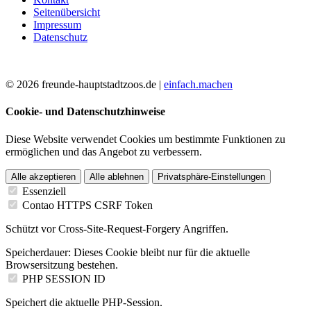
Seitenübersicht
Impressum
Datenschutz
© 2026 freunde-hauptstadtzoos.de |
einfach.machen
Cookie- und Datenschutzhinweise
Diese Website verwendet Cookies um bestimmte Funktionen zu
ermöglichen und das Angebot zu verbessern.
Alle akzeptieren
Alle ablehnen
Privatsphäre-Einstellungen
Essenziell
Contao HTTPS CSRF Token
Schützt vor Cross-Site-Request-Forgery Angriffen.
Speicherdauer:
Dieses Cookie bleibt nur für die aktuelle
Browsersitzung bestehen.
PHP SESSION ID
Speichert die aktuelle PHP-Session.