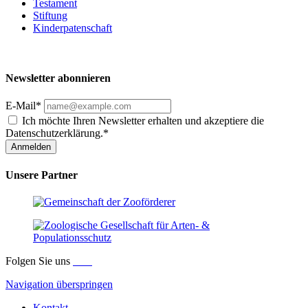
Testament
Stiftung
Kinderpatenschaft
Newsletter abonnieren
E-Mail*
Ich möchte Ihren Newsletter erhalten und akzeptiere die
Datenschutzerklärung.*
Anmelden
Unsere Partner
Folgen Sie uns
Navigation überspringen
Kontakt