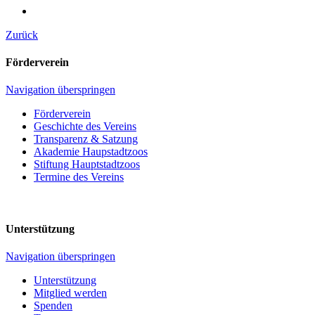
Zurück
Förderverein
Navigation überspringen
Förderverein
Geschichte des Vereins
Transparenz & Satzung
Akademie Haupstadtzoos
Stiftung Hauptstadtzoos
Termine des Vereins
Unterstützung
Navigation überspringen
Unterstützung
Mitglied werden
Spenden