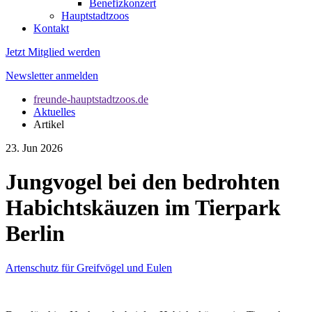
Benefizkonzert
Hauptstadtzoos
Kontakt
Jetzt Mitglied werden
Newsletter anmelden
freunde-hauptstadtzoos.de
Aktuelles
Artikel
23. Jun 2026
Jungvogel bei den bedrohten
Habichtskäuzen im Tierpark
Berlin
Artenschutz für Greifvögel und Eulen