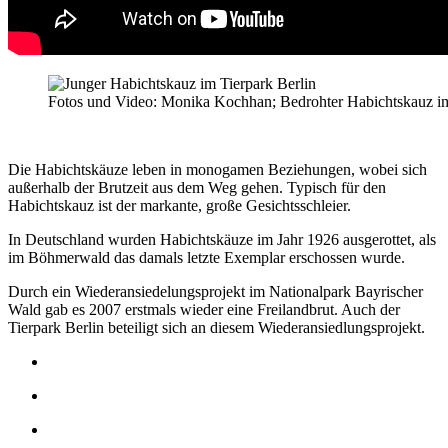
Fotos und Video: Monika Kochhan; Bedrohter Habichtskauz im 
Die Habichtskäuze leben in monogamen Beziehungen, wobei sich
außerhalb der Brutzeit aus dem Weg gehen. Typisch für den
Habichtskauz ist der markante, große Gesichtsschleier.
In Deutschland wurden Habichtskäuze im Jahr 1926 ausgerottet, als
im Böhmerwald das damals letzte Exemplar erschossen wurde.
Durch ein Wiederansiedelungsprojekt im Nationalpark Bayrischer
Wald gab es 2007 erstmals wieder eine Freilandbrut. Auch der
Tierpark Berlin beteiligt sich an diesem Wiederansiedlungsprojekt.