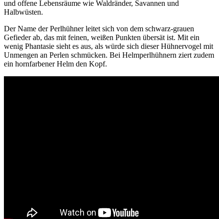
und offene Lebensräume wie Waldränder, Savannen und
Halbwüsten.
Der Name der Perlhühner leitet sich von dem schwarz-grauen
Gefieder ab, das mit feinen, weißen Punkten übersät ist. Mit ein
wenig Phantasie sieht es aus, als würde sich dieser Hühnervogel mit
Unmengen an Perlen schmücken. Bei Helmperlhühnern ziert zudem
ein hornfarbener Helm den Kopf.