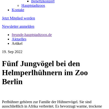
Benefizkonzert
Hauptstadtzoos
Kontakt
Jetzt Mitglied werden
Newsletter anmelden
freunde-hauptstadtzoos.de
Aktuelles
Artikel
19. Sep 2022
Fünf Jungvögel bei den
Helmperlhühnern im Zoo
Berlin
Perlhühner gehören zur Familie der Hühnervögel. Sie sind
ausschließlich in Afrika verbreitet. Es bevorzugt warme, trockene