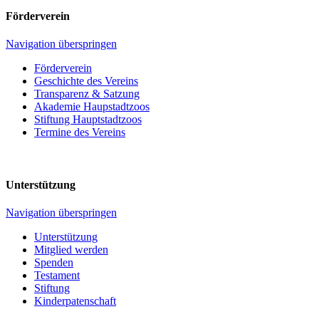
Förderverein
Navigation überspringen
Förderverein
Geschichte des Vereins
Transparenz & Satzung
Akademie Haupstadtzoos
Stiftung Hauptstadtzoos
Termine des Vereins
Unterstützung
Navigation überspringen
Unterstützung
Mitglied werden
Spenden
Testament
Stiftung
Kinderpatenschaft