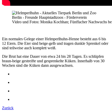
Video und Fotos: Monika Kochhan; Fünffacher Nachwuchs be
Ein normales Gelege einer Helmperlhuhn-Henne besteht aus 6 bis
12 Eiern. Die Eier sind beige-gelb und tragen dunkle Sprenkel oder
sind teilweise auch komplett weiß.
Die Brut hat eine Dauer von etwa 24 bis 28 Tagen. Es schlüpfen
braun-beige gestreifte und gesprenkelte Küken. Innerhalb von 30
Wochen sind die Küken dann ausgewachsen.
Zurück