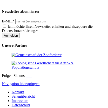
Newsletter abonnieren
E-Mail*
Ich möchte Ihren Newsletter erhalten und akzeptiere die
Datenschutzerklärung.*
Anmelden
Unsere Partner
Folgen Sie uns
Navigation überspringen
Kontakt
Seitenübersicht
Impressum
Datenschutz