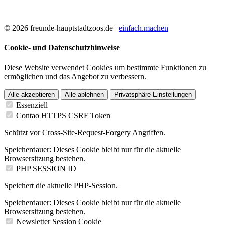
© 2026 freunde-hauptstadtzoos.de |
einfach.machen
Cookie- und Datenschutzhinweise
Diese Website verwendet Cookies um bestimmte Funktionen zu
ermöglichen und das Angebot zu verbessern.
Alle akzeptieren
Alle ablehnen
Privatsphäre-Einstellungen
Essenziell
Contao HTTPS CSRF Token
Schützt vor Cross-Site-Request-Forgery Angriffen.
Speicherdauer:
Dieses Cookie bleibt nur für die aktuelle
Browsersitzung bestehen.
PHP SESSION ID
Speichert die aktuelle PHP-Session.
Speicherdauer:
Dieses Cookie bleibt nur für die aktuelle
Browsersitzung bestehen.
Newsletter Session Cookie