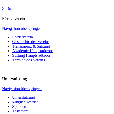
Zurück
Förderverein
Navigation überspringen
Förderverein
Geschichte des Vereins
Transparenz & Satzung
Akademie Haupstadtzoos
Stiftung Hauptstadtzoos
Termine des Vereins
Unterstützung
Navigation überspringen
Unterstützung
Mitglied werden
Spenden
Testament