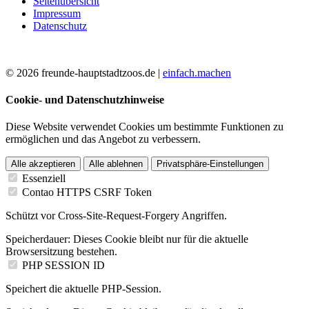
Seitenübersicht
Impressum
Datenschutz
© 2026 freunde-hauptstadtzoos.de |
einfach.machen
Cookie- und Datenschutzhinweise
Diese Website verwendet Cookies um bestimmte Funktionen zu
ermöglichen und das Angebot zu verbessern.
Alle akzeptieren
Alle ablehnen
Privatsphäre-Einstellungen
Essenziell
Contao HTTPS CSRF Token
Schützt vor Cross-Site-Request-Forgery Angriffen.
Speicherdauer:
Dieses Cookie bleibt nur für die aktuelle
Browsersitzung bestehen.
PHP SESSION ID
Speichert die aktuelle PHP-Session.