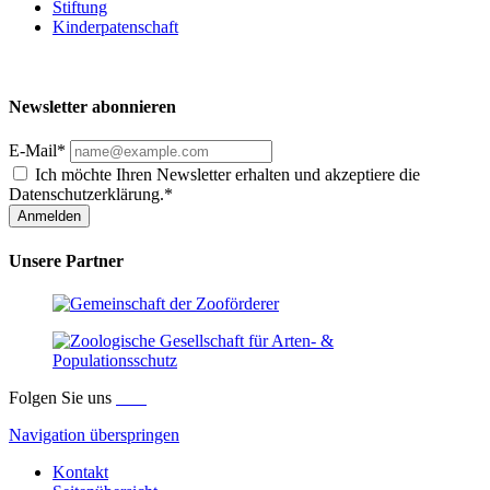
Stiftung
Kinderpatenschaft
Newsletter abonnieren
E-Mail*
Ich möchte Ihren Newsletter erhalten und akzeptiere die
Datenschutzerklärung.*
Anmelden
Unsere Partner
Folgen Sie uns
Navigation überspringen
Kontakt