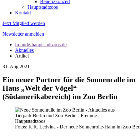
Benefizkonzert
Hauptstadtzoos
Kontakt
Jetzt Mitglied werden
Newsletter anmelden
freunde-hauptstadtzoos.de
Aktuelles
Artikel
31. Aug 2021
Ein neuer Partner für die Sonnenralle im
Haus „Welt der Vögel“
(Südamerikabereich) im Zoo Berlin
Fotos: K.R. Ledvina - Der neue Sonnenrolle-Hahn im Zoo Ber