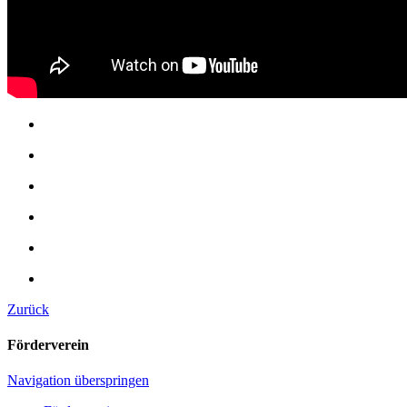
Zurück
Förderverein
Navigation überspringen