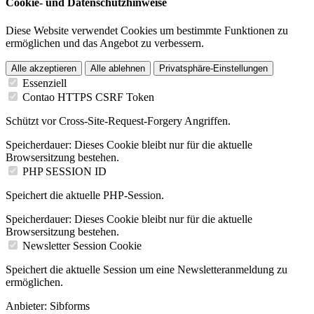
Cookie- und Datenschutzhinweise
Diese Website verwendet Cookies um bestimmte Funktionen zu
ermöglichen und das Angebot zu verbessern.
Alle akzeptieren
Alle ablehnen
Privatsphäre-Einstellungen
Essenziell
Contao HTTPS CSRF Token
Schützt vor Cross-Site-Request-Forgery Angriffen.
Speicherdauer:
Dieses Cookie bleibt nur für die aktuelle
Browsersitzung bestehen.
PHP SESSION ID
Speichert die aktuelle PHP-Session.
Speicherdauer:
Dieses Cookie bleibt nur für die aktuelle
Browsersitzung bestehen.
Newsletter Session Cookie
Speichert die aktuelle Session um eine Newsletteranmeldung zu
ermöglichen.
Anbieter:
Sibforms