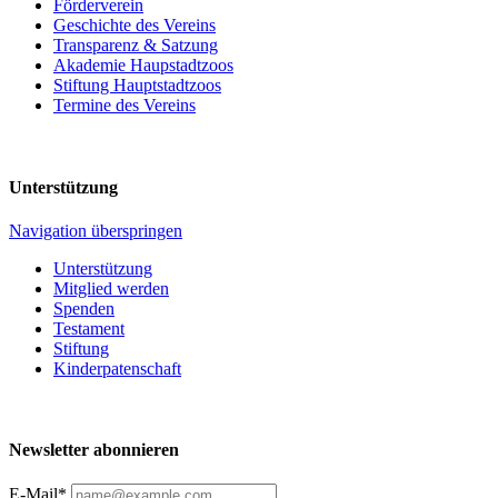
Förderverein
Geschichte des Vereins
Transparenz & Satzung
Akademie Haupstadtzoos
Stiftung Hauptstadtzoos
Termine des Vereins
Unterstützung
Navigation überspringen
Unterstützung
Mitglied werden
Spenden
Testament
Stiftung
Kinderpatenschaft
Newsletter abonnieren
E-Mail*