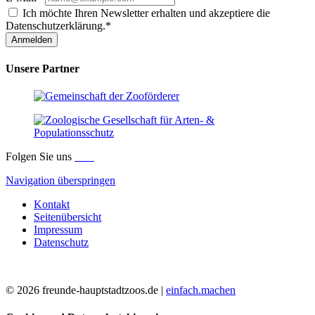
Ich möchte Ihren Newsletter erhalten und akzeptiere die
Datenschutzerklärung.*
Anmelden
Unsere Partner
Folgen Sie uns
Navigation überspringen
Kontakt
Seitenübersicht
Impressum
Datenschutz
© 2026 freunde-hauptstadtzoos.de |
einfach.machen