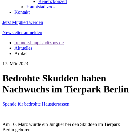
Benefizkonzert
Hauptstadtzoos
Kontakt
Jetzt Mitglied werden
Newsletter anmelden
freunde-hauptstadtzoos.de
Aktuelles
Artikel
17. Mär 2023
Bedrohte Skudden haben
Nachwuchs im Tierpark Berlin
Spende für bedrohte Haustierrassen
Am 16. März wurde ein Jungtier bei den Skudden im Tierpark
Berlin geboren.